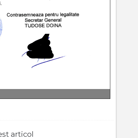
st articol