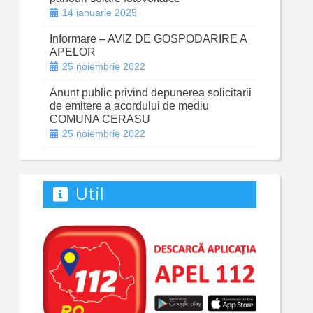
14 ianuarie 2025
Informare – AVIZ DE GOSPODARIRE A
APELOR
25 noiembrie 2022
Anunt public privind depunerea solicitarii
de emitere a acordului de mediu
COMUNA CERASU
25 noiembrie 2022
Util