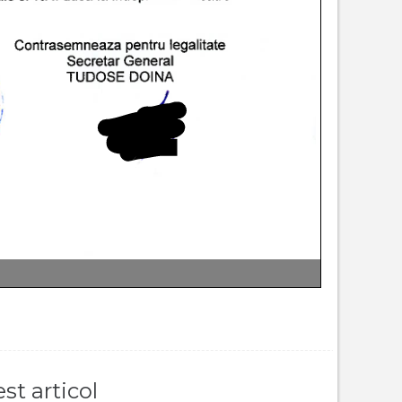
st articol