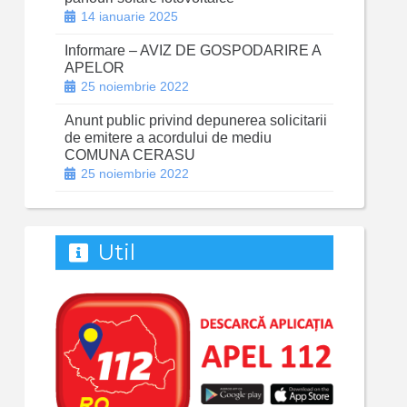
14 ianuarie 2025
Informare – AVIZ DE GOSPODARIRE A
APELOR
25 noiembrie 2022
Anunt public privind depunerea solicitarii
de emitere a acordului de mediu
COMUNA CERASU
25 noiembrie 2022
Util