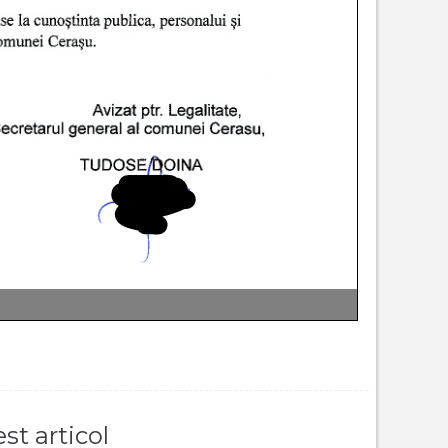
st articol