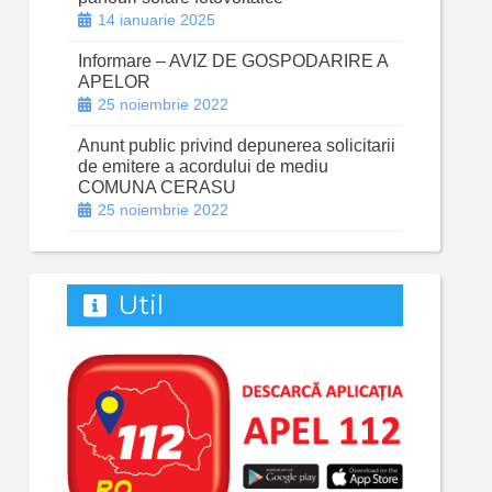
14 ianuarie 2025
Informare – AVIZ DE GOSPODARIRE A
APELOR
25 noiembrie 2022
Anunt public privind depunerea solicitarii
de emitere a acordului de mediu
COMUNA CERASU
25 noiembrie 2022
Util