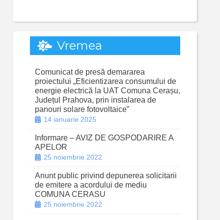
Vremea
Comunicat de presă demararea
proiectului „Eficientizarea consumului de
energie electrică la UAT Comuna Cerașu,
Județul Prahova, prin instalarea de
panouri solare fotovoltaice”
14 ianuarie 2025
Informare – AVIZ DE GOSPODARIRE A
APELOR
25 noiembrie 2022
Anunt public privind depunerea solicitarii
de emitere a acordului de mediu
COMUNA CERASU
25 noiembrie 2022