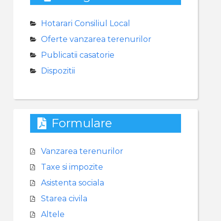
Hotarari Consiliul Local
Oferte vanzarea terenurilor
Publicatii casatorie
Dispozitii
Formulare
Vanzarea terenurilor
Taxe si impozite
Asistenta sociala
Starea civila
Altele