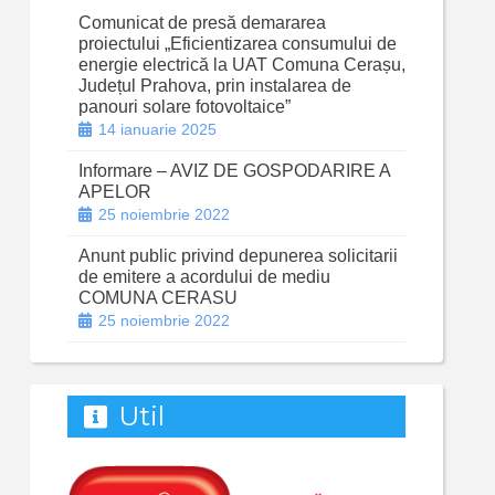
Comunicat de presă demararea
proiectului „Eficientizarea consumului de
energie electrică la UAT Comuna Cerașu,
Județul Prahova, prin instalarea de
panouri solare fotovoltaice”
14 ianuarie 2025
Informare – AVIZ DE GOSPODARIRE A
APELOR
25 noiembrie 2022
Anunt public privind depunerea solicitarii
de emitere a acordului de mediu
COMUNA CERASU
25 noiembrie 2022
Util