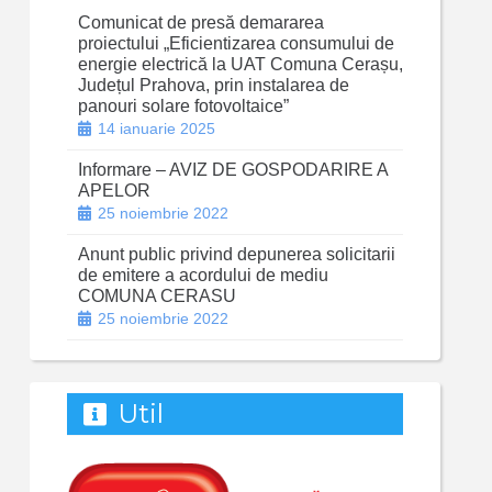
Comunicat de presă demararea
proiectului „Eficientizarea consumului de
energie electrică la UAT Comuna Cerașu,
Județul Prahova, prin instalarea de
panouri solare fotovoltaice”
14 ianuarie 2025
Informare – AVIZ DE GOSPODARIRE A
APELOR
25 noiembrie 2022
Anunt public privind depunerea solicitarii
de emitere a acordului de mediu
COMUNA CERASU
25 noiembrie 2022
Util