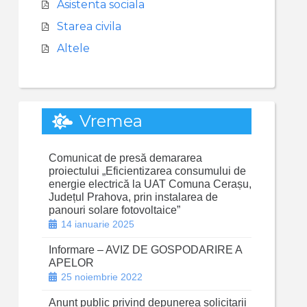
Asistenta sociala
Starea civila
Altele
Vremea
Comunicat de presă demararea
proiectului „Eficientizarea consumului de
energie electrică la UAT Comuna Cerașu,
Județul Prahova, prin instalarea de
panouri solare fotovoltaice”
14 ianuarie 2025
Informare – AVIZ DE GOSPODARIRE A
APELOR
25 noiembrie 2022
Anunt public privind depunerea solicitarii