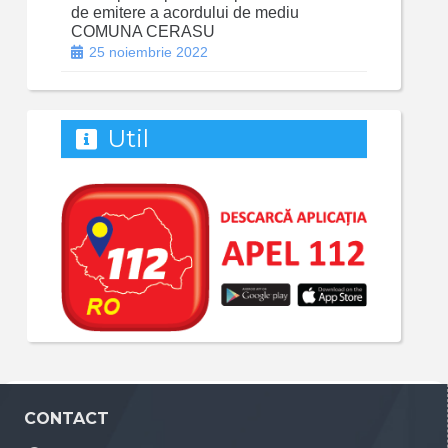
de emitere a acordului de mediu
COMUNA CERASU
25 noiembrie 2022
Util
CONTACT