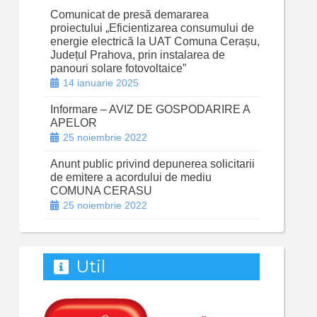
Comunicat de presă demararea
proiectului „Eficientizarea consumului de
energie electrică la UAT Comuna Cerașu,
Județul Prahova, prin instalarea de
panouri solare fotovoltaice”
14 ianuarie 2025
Informare – AVIZ DE GOSPODARIRE A
APELOR
25 noiembrie 2022
Anunt public privind depunerea solicitarii
de emitere a acordului de mediu
COMUNA CERASU
25 noiembrie 2022
Util