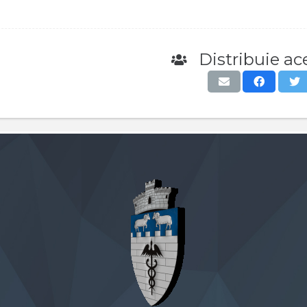
Distribuie ace