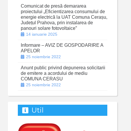
Comunicat de presă demararea
proiectului „Eficientizarea consumului de
energie electrică la UAT Comuna Cerașu,
Județul Prahova, prin instalarea de
panouri solare fotovoltaice”
14 ianuarie 2025
Informare – AVIZ DE GOSPODARIRE A
APELOR
25 noiembrie 2022
Anunt public privind depunerea solicitarii
de emitere a acordului de mediu
COMUNA CERASU
25 noiembrie 2022
Util