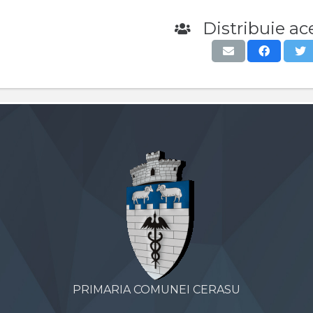
Distribuie ace
PRIMARIA COMUNEI CERASU