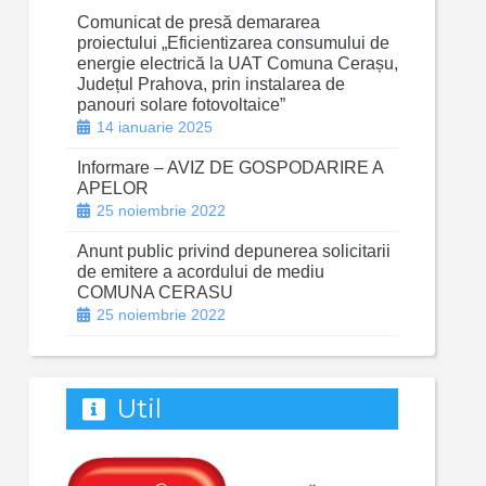
Comunicat de presă demararea
proiectului „Eficientizarea consumului de
energie electrică la UAT Comuna Cerașu,
Județul Prahova, prin instalarea de
panouri solare fotovoltaice”
14 ianuarie 2025
Informare – AVIZ DE GOSPODARIRE A
APELOR
25 noiembrie 2022
Anunt public privind depunerea solicitarii
de emitere a acordului de mediu
COMUNA CERASU
25 noiembrie 2022
Util