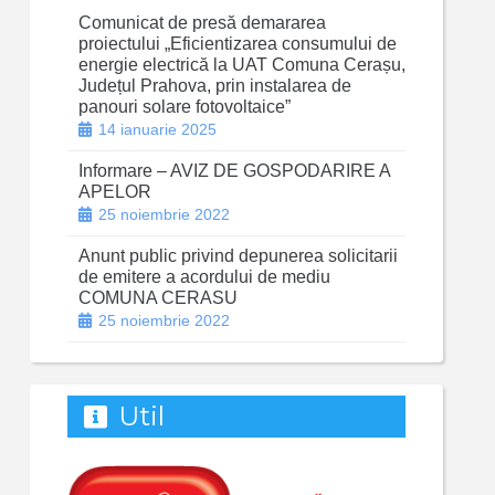
Comunicat de presă demararea
proiectului „Eficientizarea consumului de
energie electrică la UAT Comuna Cerașu,
Județul Prahova, prin instalarea de
panouri solare fotovoltaice”
14 ianuarie 2025
Informare – AVIZ DE GOSPODARIRE A
APELOR
25 noiembrie 2022
Anunt public privind depunerea solicitarii
de emitere a acordului de mediu
COMUNA CERASU
25 noiembrie 2022
Util