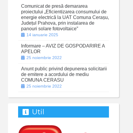
Comunicat de presă demararea
proiectului „Eficientizarea consumului de
energie electrică la UAT Comuna Cerașu,
Județul Prahova, prin instalarea de
panouri solare fotovoltaice”
14 ianuarie 2025
Informare – AVIZ DE GOSPODARIRE A
APELOR
25 noiembrie 2022
Anunt public privind depunerea solicitarii
de emitere a acordului de mediu
COMUNA CERASU
25 noiembrie 2022
Util