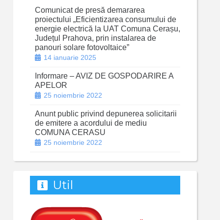
Comunicat de presă demararea
proiectului „Eficientizarea consumului de
energie electrică la UAT Comuna Cerașu,
Județul Prahova, prin instalarea de
panouri solare fotovoltaice”
14 ianuarie 2025
Informare – AVIZ DE GOSPODARIRE A
APELOR
25 noiembrie 2022
Anunt public privind depunerea solicitarii
de emitere a acordului de mediu
COMUNA CERASU
25 noiembrie 2022
Util