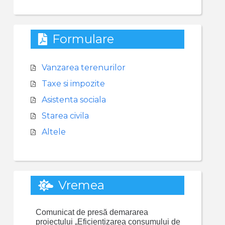
Formulare
Vanzarea terenurilor
Taxe si impozite
Asistenta sociala
Starea civila
Altele
Vremea
Comunicat de presă demararea
proiectului „Eficientizarea consumului de