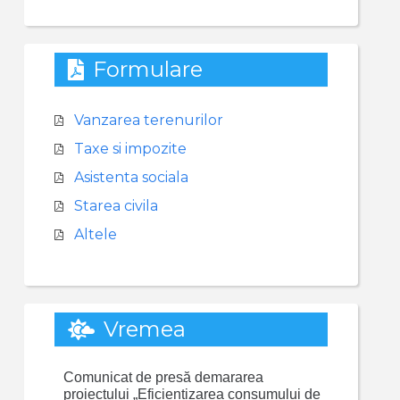
Formulare
Vanzarea terenurilor
Taxe si impozite
Asistenta sociala
Starea civila
Altele
Vremea
Comunicat de presă demararea
proiectului „Eficientizarea consumului de