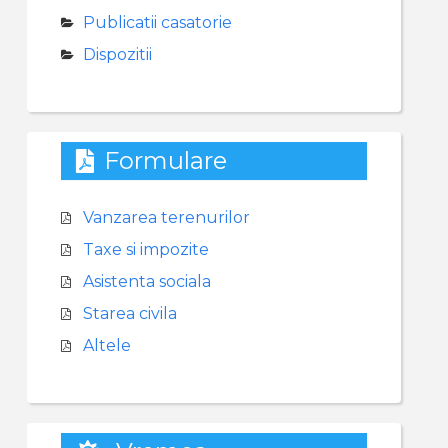
Publicatii casatorie
Dispozitii
Formulare
Vanzarea terenurilor
Taxe si impozite
Asistenta sociala
Starea civila
Altele