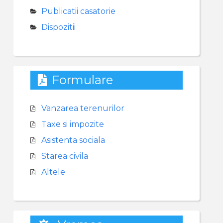
Publicatii casatorie
Dispozitii
Formulare
Vanzarea terenurilor
Taxe si impozite
Asistenta sociala
Starea civila
Altele