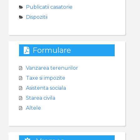
Publicatii casatorie
Dispozitii
Formulare
Vanzarea terenurilor
Taxe si impozite
Asistenta sociala
Starea civila
Altele