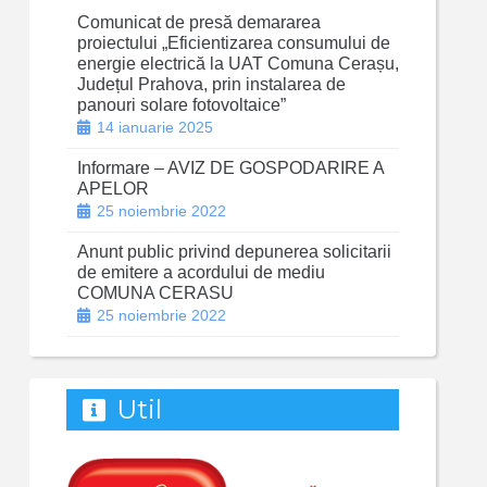
Comunicat de presă demararea
proiectului „Eficientizarea consumului de
energie electrică la UAT Comuna Cerașu,
Județul Prahova, prin instalarea de
panouri solare fotovoltaice”
14 ianuarie 2025
Informare – AVIZ DE GOSPODARIRE A
APELOR
25 noiembrie 2022
Anunt public privind depunerea solicitarii
de emitere a acordului de mediu
COMUNA CERASU
25 noiembrie 2022
Util