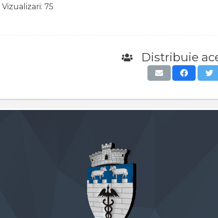
Vizualizari:
75
Distribuie ace