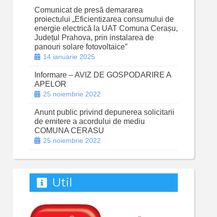
Comunicat de presă demararea
proiectului „Eficientizarea consumului de
energie electrică la UAT Comuna Cerașu,
Județul Prahova, prin instalarea de
panouri solare fotovoltaice”
14 ianuarie 2025
Informare – AVIZ DE GOSPODARIRE A
APELOR
25 noiembrie 2022
Anunt public privind depunerea solicitarii
de emitere a acordului de mediu
COMUNA CERASU
25 noiembrie 2022
Util