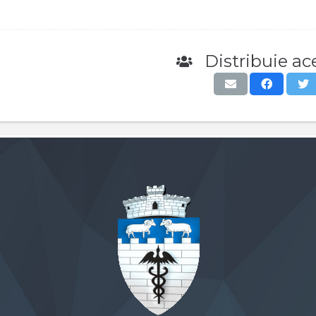
Distribuie ace