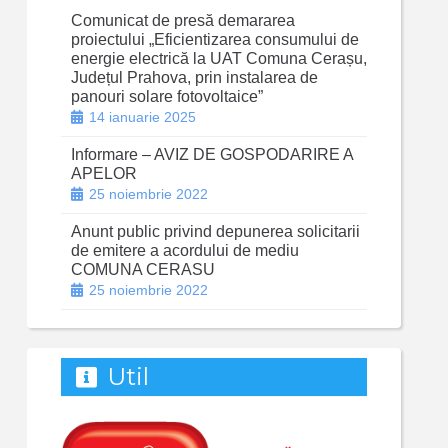
Comunicat de presă demararea
proiectului „Eficientizarea consumului de
energie electrică la UAT Comuna Cerașu,
Județul Prahova, prin instalarea de
panouri solare fotovoltaice”
14 ianuarie 2025
Informare – AVIZ DE GOSPODARIRE A
APELOR
25 noiembrie 2022
Anunt public privind depunerea solicitarii
de emitere a acordului de mediu
COMUNA CERASU
25 noiembrie 2022
Util