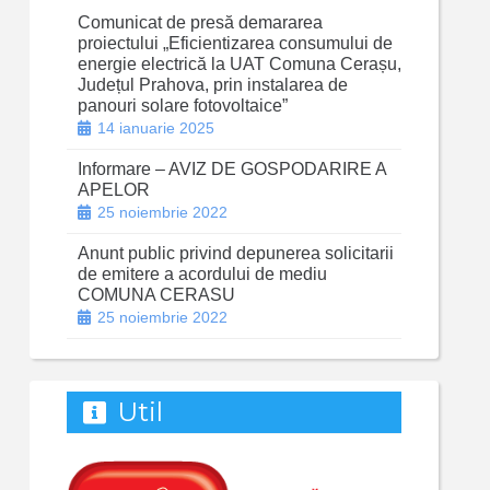
Comunicat de presă demararea
proiectului „Eficientizarea consumului de
energie electrică la UAT Comuna Cerașu,
Județul Prahova, prin instalarea de
panouri solare fotovoltaice”
14 ianuarie 2025
Informare – AVIZ DE GOSPODARIRE A
APELOR
25 noiembrie 2022
Anunt public privind depunerea solicitarii
de emitere a acordului de mediu
COMUNA CERASU
25 noiembrie 2022
Util