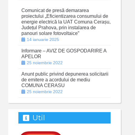
Comunicat de presă demararea
proiectului „Eficientizarea consumului de
energie electrică la UAT Comuna Cerașu,
Județul Prahova, prin instalarea de
panouri solare fotovoltaice”
14 ianuarie 2025
Informare – AVIZ DE GOSPODARIRE A
APELOR
25 noiembrie 2022
Anunt public privind depunerea solicitarii
de emitere a acordului de mediu
COMUNA CERASU
25 noiembrie 2022
Util