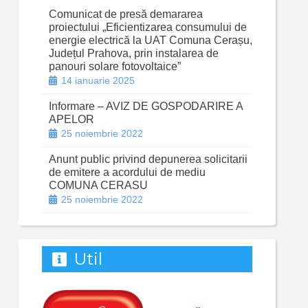
Comunicat de presă demararea
proiectului „Eficientizarea consumului de
energie electrică la UAT Comuna Cerașu,
Județul Prahova, prin instalarea de
panouri solare fotovoltaice”
14 ianuarie 2025
Informare – AVIZ DE GOSPODARIRE A
APELOR
25 noiembrie 2022
Anunt public privind depunerea solicitarii
de emitere a acordului de mediu
COMUNA CERASU
25 noiembrie 2022
Util