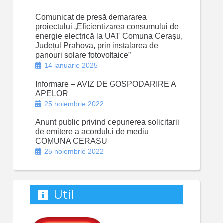
Comunicat de presă demararea
proiectului „Eficientizarea consumului de
energie electrică la UAT Comuna Cerașu,
Județul Prahova, prin instalarea de
panouri solare fotovoltaice”
14 ianuarie 2025
Informare – AVIZ DE GOSPODARIRE A
APELOR
25 noiembrie 2022
Anunt public privind depunerea solicitarii
de emitere a acordului de mediu
COMUNA CERASU
25 noiembrie 2022
Util