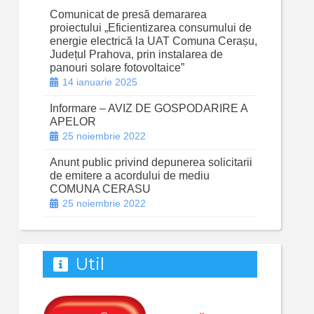
Comunicat de presă demararea
proiectului „Eficientizarea consumului de
energie electrică la UAT Comuna Cerașu,
Județul Prahova, prin instalarea de
panouri solare fotovoltaice”
14 ianuarie 2025
Informare – AVIZ DE GOSPODARIRE A
APELOR
25 noiembrie 2022
Anunt public privind depunerea solicitarii
de emitere a acordului de mediu
COMUNA CERASU
25 noiembrie 2022
Util