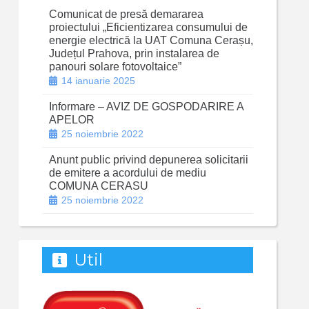
Comunicat de presă demararea
proiectului „Eficientizarea consumului de
energie electrică la UAT Comuna Cerașu,
Județul Prahova, prin instalarea de
panouri solare fotovoltaice”
14 ianuarie 2025
Informare – AVIZ DE GOSPODARIRE A
APELOR
25 noiembrie 2022
Anunt public privind depunerea solicitarii
de emitere a acordului de mediu
COMUNA CERASU
25 noiembrie 2022
Util