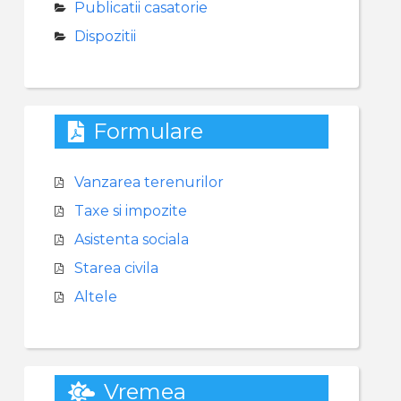
Publicatii casatorie
Dispozitii
Formulare
Vanzarea terenurilor
Taxe si impozite
Asistenta sociala
Starea civila
Altele
Vremea