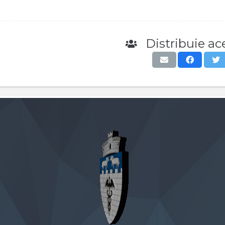
Distribuie ace