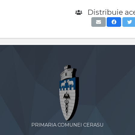
Distribuie ace
PRIMARIA COMUNEI CERASU