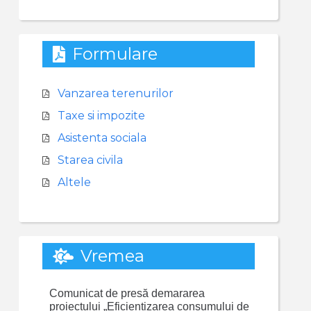
Formulare
Vanzarea terenurilor
Taxe si impozite
Asistenta sociala
Starea civila
Altele
Vremea
Comunicat de presă demararea
proiectului „Eficientizarea consumului de