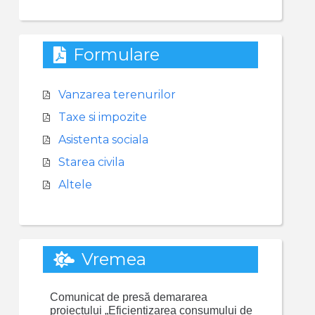
Formulare
Vanzarea terenurilor
Taxe si impozite
Asistenta sociala
Starea civila
Altele
Vremea
Comunicat de presă demararea
proiectului „Eficientizarea consumului de