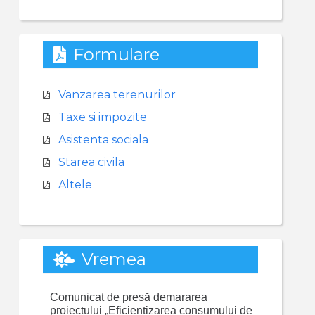
Formulare
Vanzarea terenurilor
Taxe si impozite
Asistenta sociala
Starea civila
Altele
Vremea
Comunicat de presă demararea
proiectului „Eficientizarea consumului de