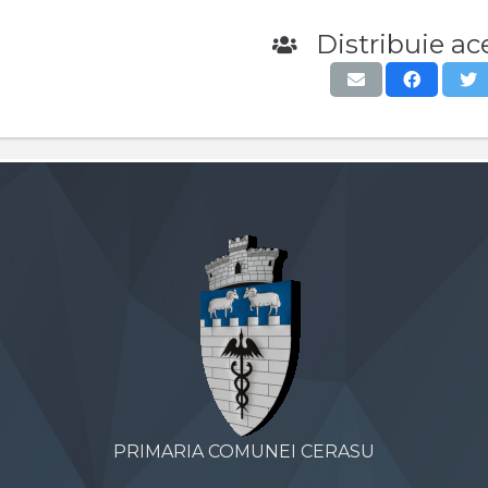
Distribuie ace
PRIMARIA COMUNEI CERASU