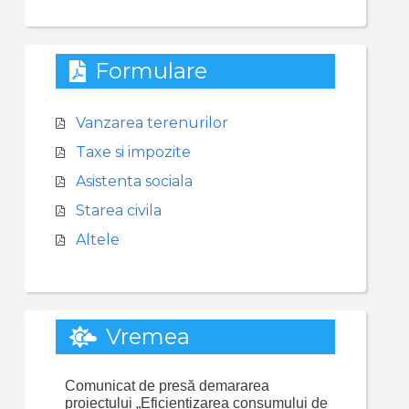
Formulare
Vanzarea terenurilor
Taxe si impozite
Asistenta sociala
Starea civila
Altele
Vremea
Comunicat de presă demararea
proiectului „Eficientizarea consumului de