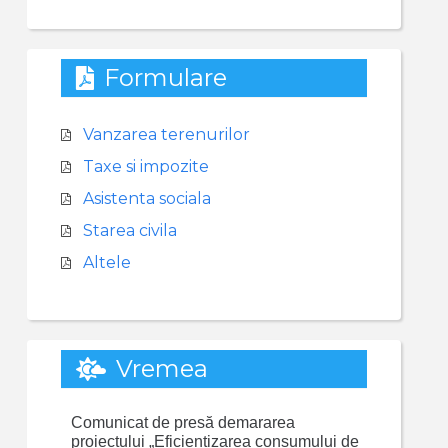
Formulare
Vanzarea terenurilor
Taxe si impozite
Asistenta sociala
Starea civila
Altele
Vremea
Comunicat de presă demararea
proiectului „Eficientizarea consumului de