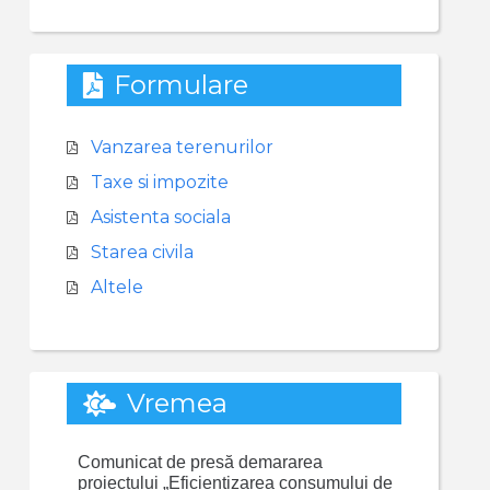
Formulare
Vanzarea terenurilor
Taxe si impozite
Asistenta sociala
Starea civila
Altele
Vremea
Comunicat de presă demararea
proiectului „Eficientizarea consumului de