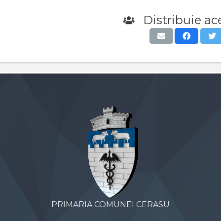
Distribuie ace
PRIMARIA COMUNEI CERASU