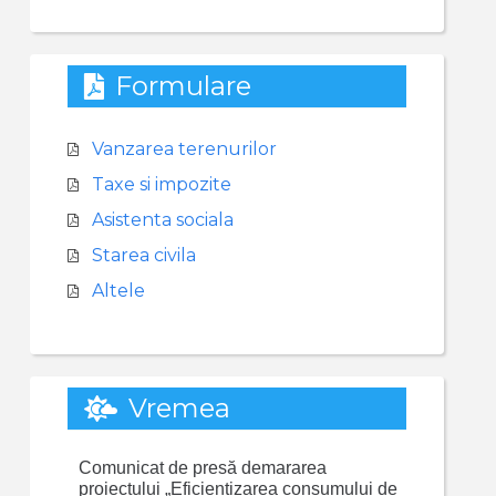
Formulare
Vanzarea terenurilor
Taxe si impozite
Asistenta sociala
Starea civila
Altele
Vremea
Comunicat de presă demararea
proiectului „Eficientizarea consumului de