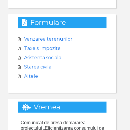
Formulare
Vanzarea terenurilor
Taxe si impozite
Asistenta sociala
Starea civila
Altele
Vremea
Comunicat de presă demararea
proiectului „Eficientizarea consumului de