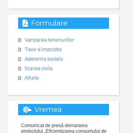
Formulare
Vanzarea terenurilor
Taxe si impozite
Asistenta sociala
Starea civila
Altele
Vremea
Comunicat de presă demararea
proiectului „Eficientizarea consumului de