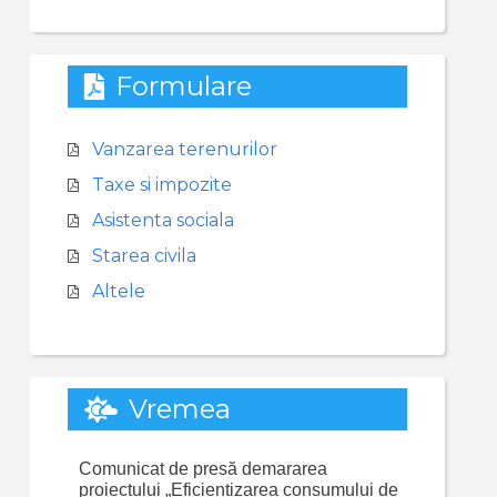
Formulare
Vanzarea terenurilor
Taxe si impozite
Asistenta sociala
Starea civila
Altele
Vremea
Comunicat de presă demararea
proiectului „Eficientizarea consumului de