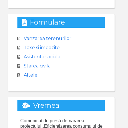
Formulare
Vanzarea terenurilor
Taxe si impozite
Asistenta sociala
Starea civila
Altele
Vremea
Comunicat de presă demararea
proiectului „Eficientizarea consumului de